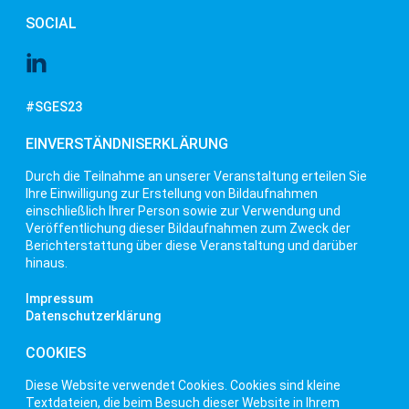
SOCIAL
#SGES23
EINVERSTÄNDNISERKLÄRUNG
Durch die Teilnahme an unserer Veranstaltung erteilen Sie
Ihre Einwilligung zur Erstellung von Bildaufnahmen
einschließlich Ihrer Person sowie zur Verwendung und
Veröffentlichung dieser Bildaufnahmen zum Zweck der
Berichterstattung über diese Veranstaltung und darüber
hinaus.
Impressum
Datenschutzerklärung
COOKIES
Diese Website verwendet Cookies. Cookies sind kleine
Textdateien, die beim Besuch dieser Website in Ihrem