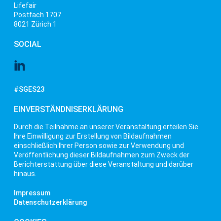
Lifefair
Postfach 1707
8021 Zürich 1
SOCIAL
#SGES23
EINVERSTÄNDNISERKLÄRUNG
Durch die Teilnahme an unserer Veranstaltung erteilen Sie
Ihre Einwilligung zur Erstellung von Bildaufnahmen
einschließlich Ihrer Person sowie zur Verwendung und
Veröffentlichung dieser Bildaufnahmen zum Zweck der
Berichterstattung über diese Veranstaltung und darüber
hinaus.
Impressum
Datenschutzerklärung