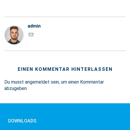
admin
EINEN KOMMENTAR HINTERLASSEN
Du musst
angemeldet
sein, um einen Kommentar
abzugeben.
DOWNLOADS